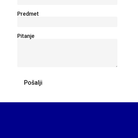
Predmet
Pitanje