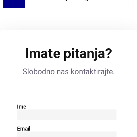
Imate pitanja?
Slobodno nas kontaktirajte.
Ime
Email