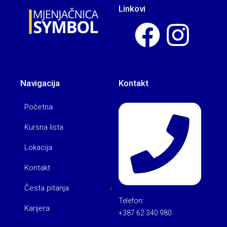
Linkovi
Navigacija
Kontakt
Početna
Kursna lista
Lokacija
Kontakt
Česta pitanja
Telefon:
Karijera
+387 62 340 980