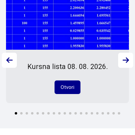
Kursna lista 08. 08. 2026.
Otvori