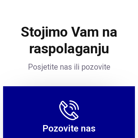
Stojimo Vam na
raspolaganju
Posjetite nas ili pozovite
Pozovite nas