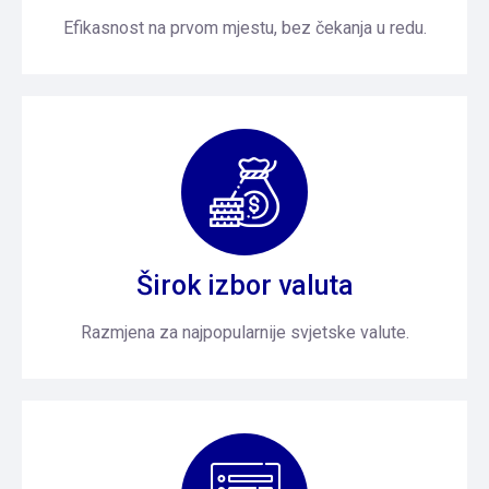
Efikasnost na prvom mjestu, bez čekanja u redu.
Širok izbor valuta
Razmjena za najpopularnije svjetske valute.