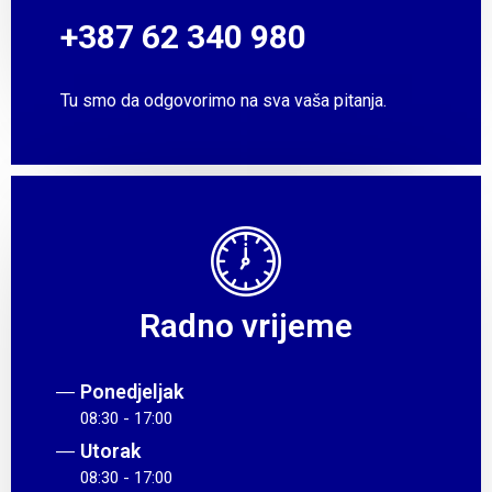
+387 62 340 980
Tu smo da odgovorimo na sva vaša pitanja.
Radno vrijeme
Ponedjeljak
08:30 - 17:00
Utorak
08:30 - 17:00