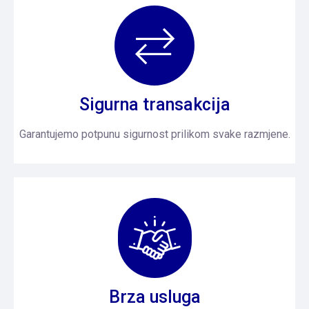
Sigurna transakcija
Garantujemo potpunu sigurnost prilikom svake razmjene.
Brza usluga