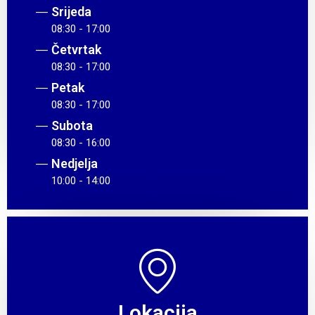
Srijeda
08:30 - 17:00
Četvrtak
08:30 - 17:00
Petak
08:30 - 17:00
Subota
08:30 - 16:00
Nedjelja
10:00 - 14:00
Lokacija