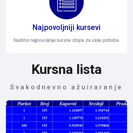
Najpovoljniji kursevi
Nudimo najpovoljnije kursne stope za vaše potrebe.
Kursna lista
Svakodnevno ažuiraranje