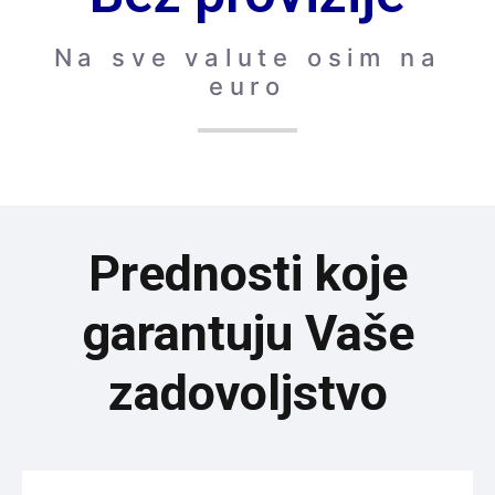
Na sve valute osim na
euro
Prednosti koje
garantuju Vaše
zadovoljstvo