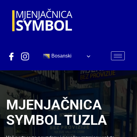
Bosanski
MJENJAČNICA
SYMBOL TUZLA