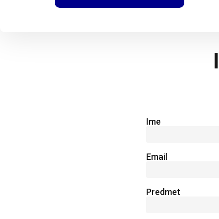
Ime
Email
Predmet