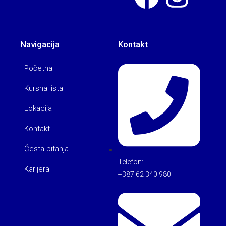
Navigacija
Kontakt
Početna
Kursna lista
Lokacija
Kontakt
Česta pitanja
Telefon:
Karijera
+387 62 340 980