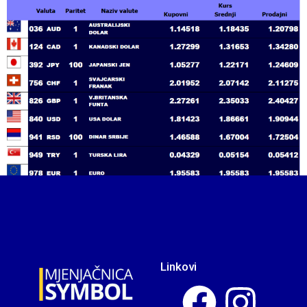
Linkovi