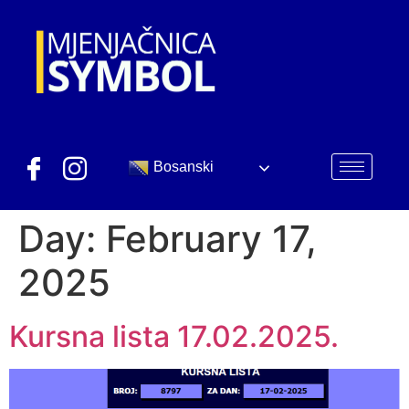
Bosanski
Day:
February 17,
2025
Kursna lista 17.02.2025.