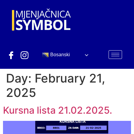
Bosanski
Day:
February 21,
2025
Kursna lista 21.02.2025.