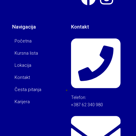
Navigacija
Kontakt
Početna
Kursna lista
Lokacija
Kontakt
Česta pitanja
Telefon:
Karijera
+387 62 340 980