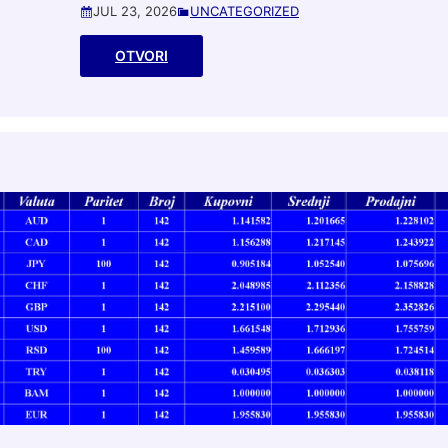
JUL 23, 2026
UNCATEGORIZED
OTVORI