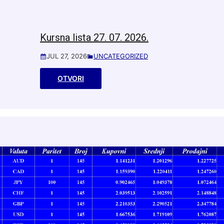
Kursna lista 27. 07. 2026.
JUL 27, 2026
UNCATEGORIZED
OTVORI