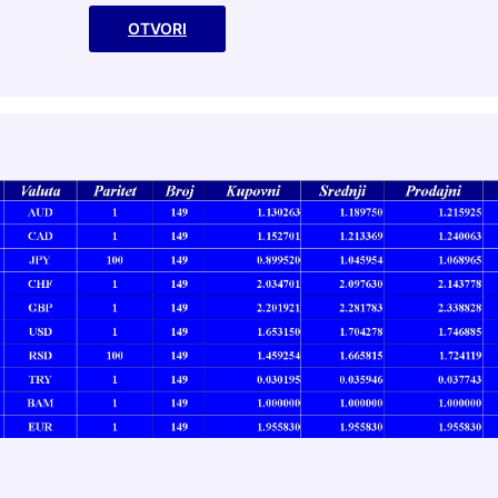
OTVORI