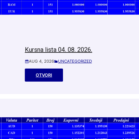
Kursna lista 04. 08. 2026.
AUG 4, 2026
UNCATEGORIZED
OTVORI