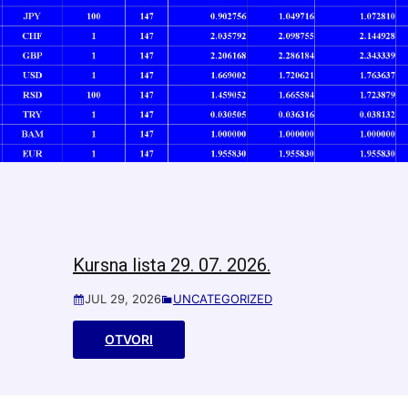
Kursna lista 29. 07. 2026.
JUL 29, 2026
UNCATEGORIZED
OTVORI