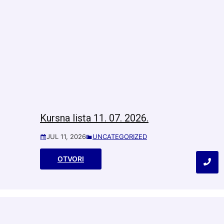
Kursna lista 11. 07. 2026.
JUL 11, 2026
UNCATEGORIZED
OTVORI