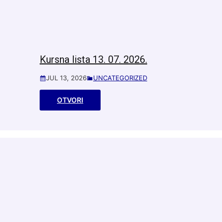
Kursna lista 13. 07. 2026.
JUL 13, 2026
UNCATEGORIZED
OTVORI