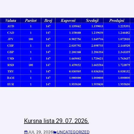
Kursna lista 29. 07. 2026.
JUL 29, 2026
UNCATEGORIZED