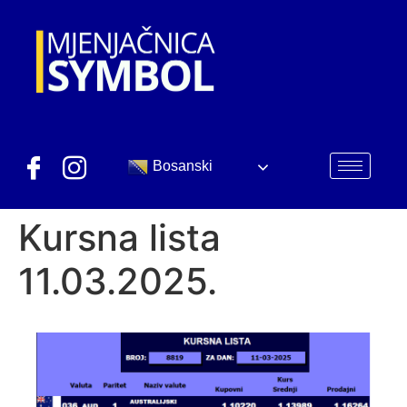
Bosanski
Kursna lista
11.03.2025.