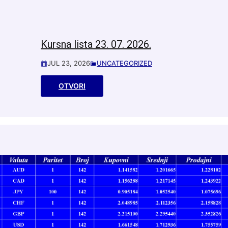
Kursna lista 23. 07. 2026.
JUL 23, 2026
UNCATEGORIZED
OTVORI