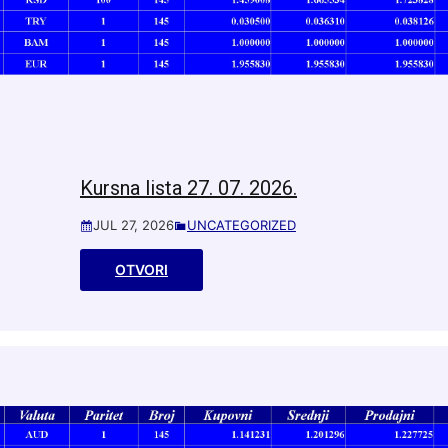
Kursna lista 27. 07. 2026.
JUL 27, 2026
UNCATEGORIZED
OTVORI