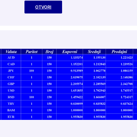
OTVORI