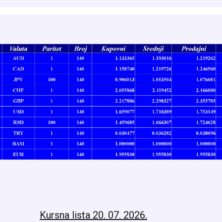
Kursna lista 20. 07. 2026.