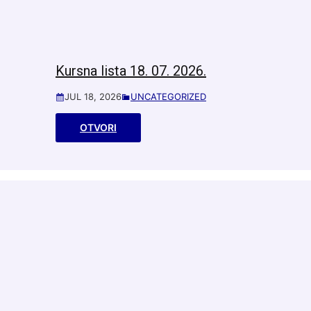
Kursna lista 18. 07. 2026.
JUL 18, 2026
UNCATEGORIZED
OTVORI