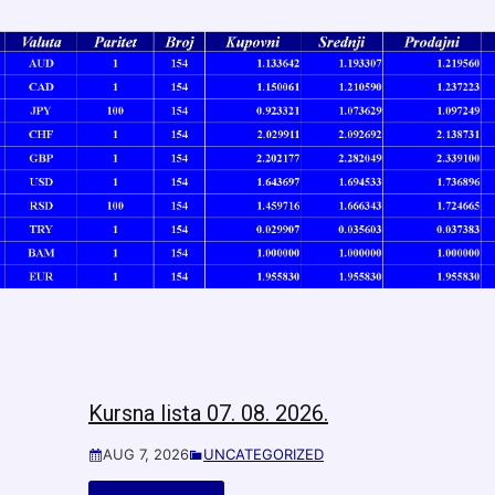
Kursna lista 07. 08. 2026.
AUG 7, 2026
UNCATEGORIZED