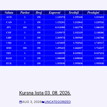
Kursna lista 03. 08. 2026.
AUG 3, 2026
UNCATEGORIZED