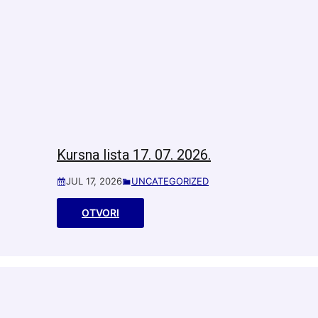
Kursna lista 17. 07. 2026.
JUL 17, 2026
UNCATEGORIZED
OTVORI