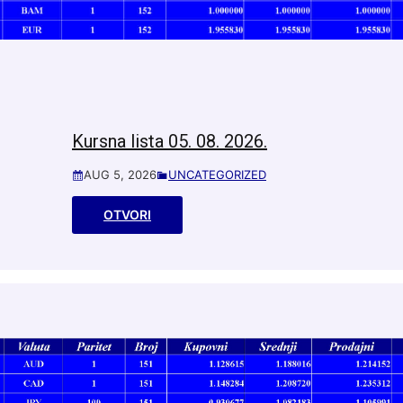
Kursna lista 05. 08. 2026.
AUG 5, 2026
UNCATEGORIZED
OTVORI