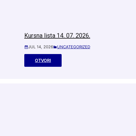
Kursna lista 14. 07. 2026.
JUL 14, 2026
UNCATEGORIZED
OTVORI