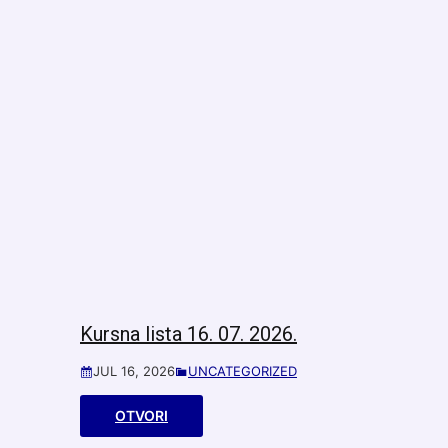
Kursna lista 16. 07. 2026.
JUL 16, 2026
UNCATEGORIZED
OTVORI