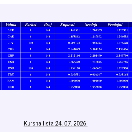
Kursna lista 24. 07. 2026.