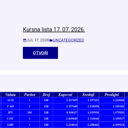
Kursna lista 17. 07. 2026.
JUL 17, 2026
UNCATEGORIZED
OTVORI