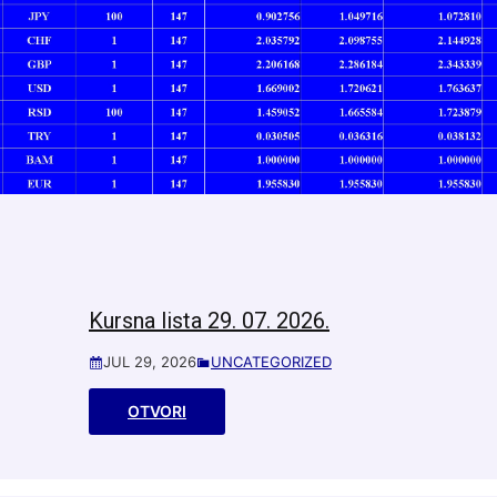
Kursna lista 29. 07. 2026.
JUL 29, 2026
UNCATEGORIZED
OTVORI