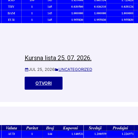
Kursna lista 25. 07. 2026.
JUL 25, 2026
UNCATEGORIZED
OTVORI