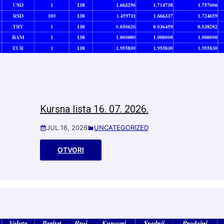
Kursna lista 16. 07. 2026.
JUL 16, 2026
UNCATEGORIZED
OTVORI