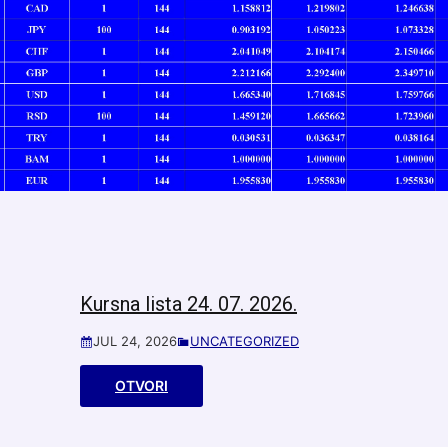
Kursna lista 24. 07. 2026.
JUL 24, 2026
UNCATEGORIZED
OTVORI