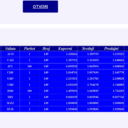
OTVORI