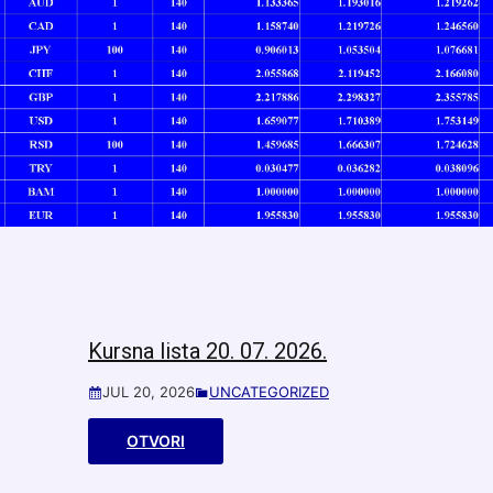
Kursna lista 20. 07. 2026.
JUL 20, 2026
UNCATEGORIZED
OTVORI