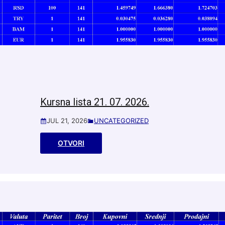
Kursna lista 21. 07. 2026.
JUL 21, 2026
UNCATEGORIZED
OTVORI