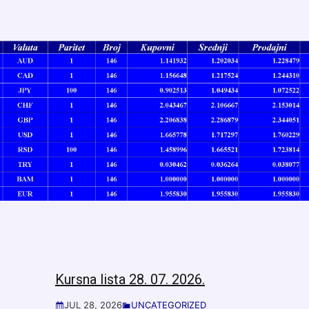
Kursna lista 28. 07. 2026.
JUL 28, 2026
UNCATEGORIZED