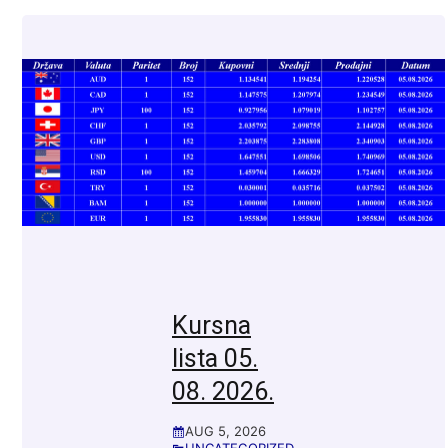
Kursna
lista 05.
08. 2026.
AUG 5, 2026