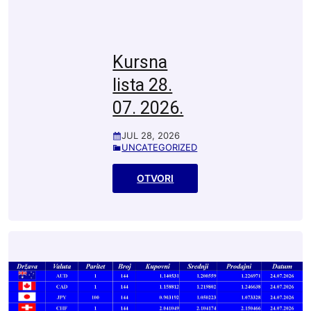
Kursna
lista 28.
07. 2026.
JUL 28, 2026
UNCATEGORIZED
OTVORI