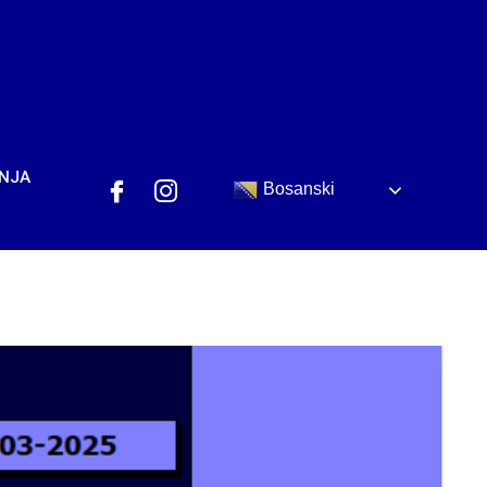
ANJA
Bosanski