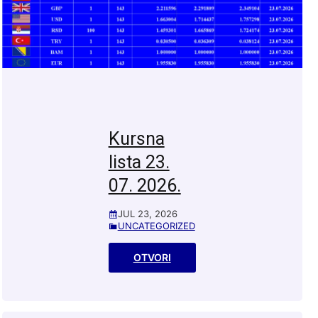
Kursna
lista 23.
07. 2026.
JUL 23, 2026
UNCATEGORIZED
OTVORI