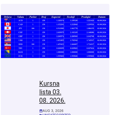
Kursna
lista 03.
08. 2026.
AUG 3, 2026