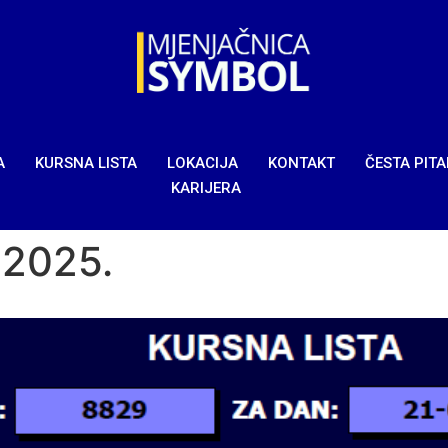
A
KURSNA LISTA
LOKACIJA
KONTAKT
ČESTA PIT
KARIJERA
.2025.