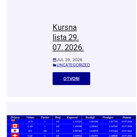
Kursna
lista 29.
07. 2026.
JUL 29, 2026
UNCATEGORIZED
OTVORI