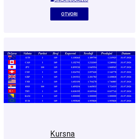
UNCATEGORIZED
OTVORI
Kursna