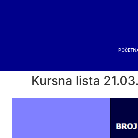
POČETN
Kursna lista 21.03