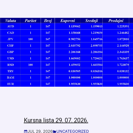
Kursna lista 29. 07. 2026.
JUL 29, 2026
UNCATEGORIZED