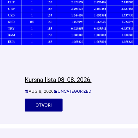
Kursna lista 08. 08. 2026.
AUG 8, 2026
UNCATEGORIZED
OTVORI