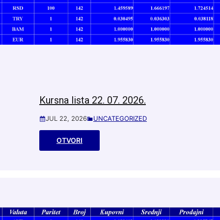
Kursna lista 22. 07. 2026.
JUL 22, 2026
UNCATEGORIZED
OTVORI