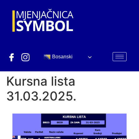
Bosanski
Kursna lista
31.03.2025.