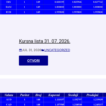
Kursna lista 31. 07. 2026.
JUL 31, 2026
UNCATEGORIZED
OTVORI