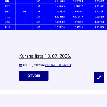
Kursna lista 13. 07. 2026.
JUL 13, 2026
UNCATEGORIZED
OTVORI