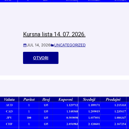
Kursna lista 14. 07. 2026.
JUL 14, 2026
UNCATEGORIZED
OTVORI