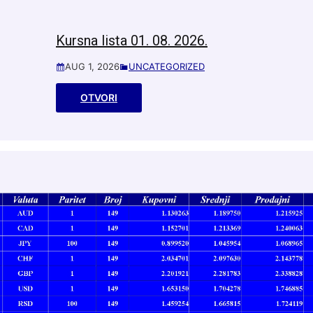
Kursna lista 01. 08. 2026.
AUG 1, 2026
UNCATEGORIZED
OTVORI