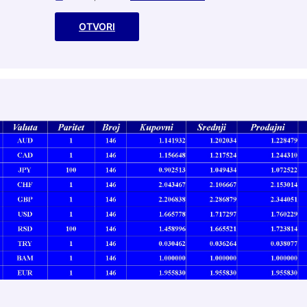
OTVORI