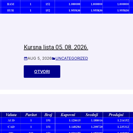
Kursna lista 05. 08. 2026.
AUG 5, 2026
UNCATEGORIZED
OTVORI