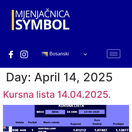
Bosanski
Day:
April 14, 2025
Kursna lista 14.04.2025.