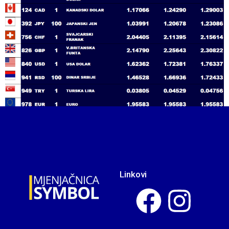
Linkovi