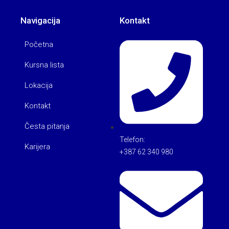
Navigacija
Kontakt
Početna
Kursna lista
Lokacija
Kontakt
Česta pitanja
Telefon:
Karijera
+387 62 340 980