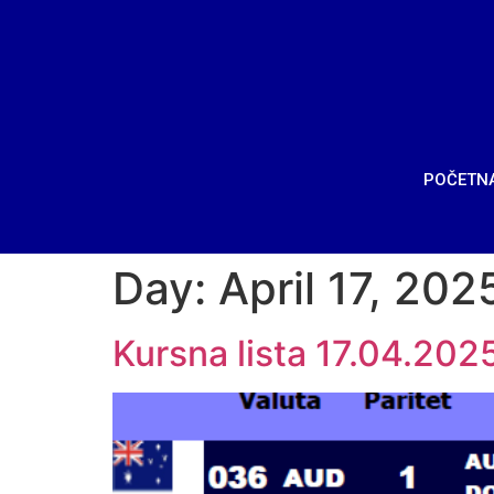
POČETN
Day:
April 17, 202
Kursna lista 17.04.2025