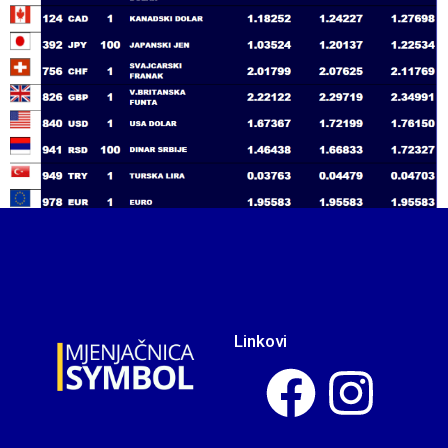
Linkovi