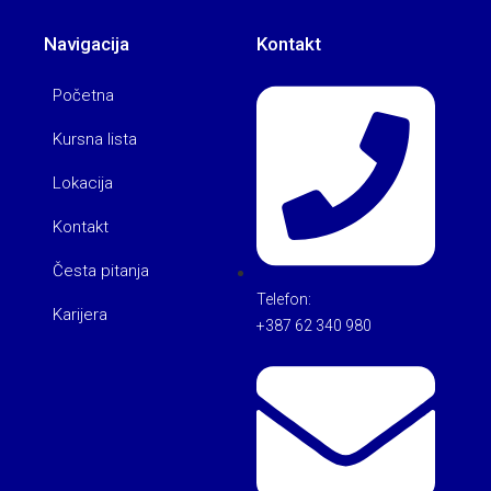
Navigacija
Kontakt
Početna
Kursna lista
Lokacija
Kontakt
Česta pitanja
Telefon:
Karijera
+387 62 340 980