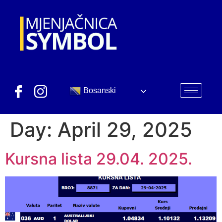
Bosanski
Day:
April 29, 2025
Kursna lista 29.04. 2025.