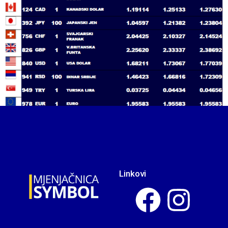
Linkovi