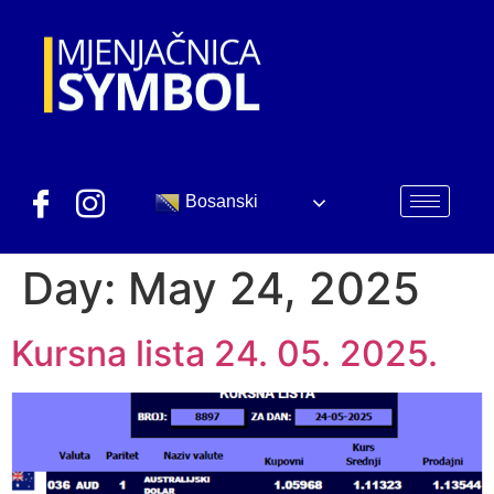
Bosanski
Day:
May 24, 2025
Kursna lista 24. 05. 2025.