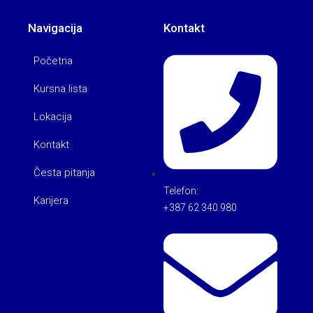
Navigacija
Kontakt
Početna
Kursna lista
Lokacija
Kontakt
Česta pitanja
Telefon:
Karijera
+387 62 340 980