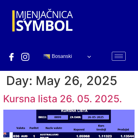
Bosanski
Day:
May 26, 2025
Kursna lista 26. 05. 2025.