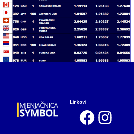
Linkovi