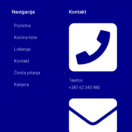
Navigacija
Kontakt
Početna
Kursna lista
Lokacija
Kontakt
Česta pitanja
Telefon:
Karijera
+387 62 340 980