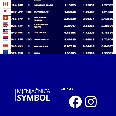
Linkovi