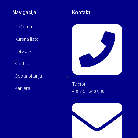
Navigacija
Kontakt
Početna
Kursna lista
Lokacija
Kontakt
Česta pitanja
Telefon:
Karijera
+387 62 340 980