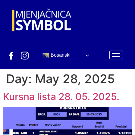
Bosanski
Day:
May 28, 2025
Kursna lista 28. 05. 2025.