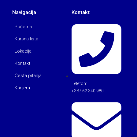
Navigacija
Kontakt
Početna
Kursna lista
Lokacija
Kontakt
Česta pitanja
Telefon:
Karijera
+387 62 340 980