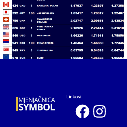
Linkovi