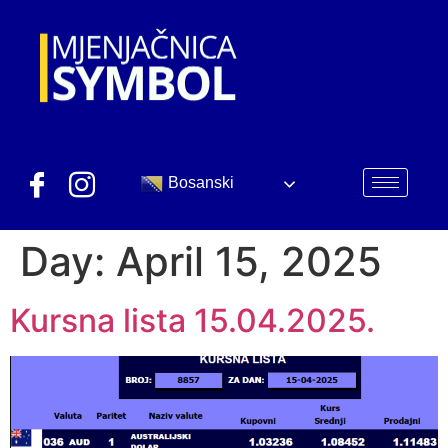
Bosanski
Day:
April 15, 2025
Kursna lista 15.04.2025.