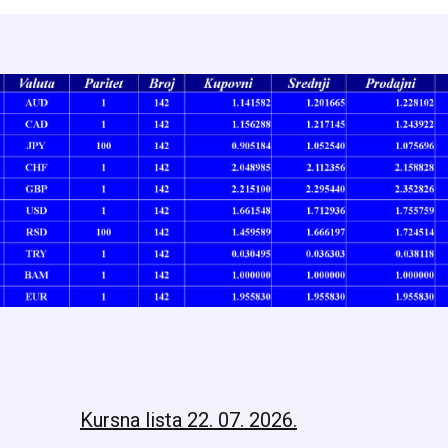
Kursna lista 22. 07. 2026.