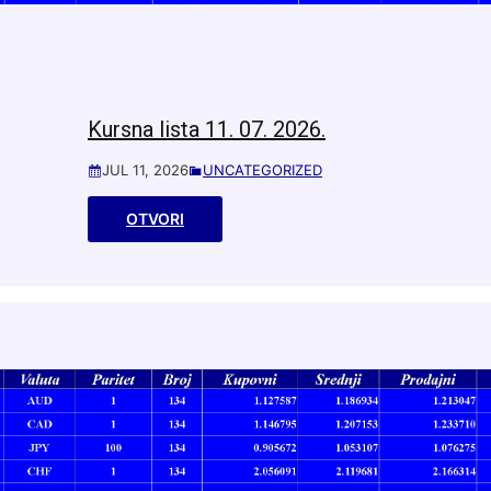
Kursna lista 11. 07. 2026.
JUL 11, 2026
UNCATEGORIZED
OTVORI