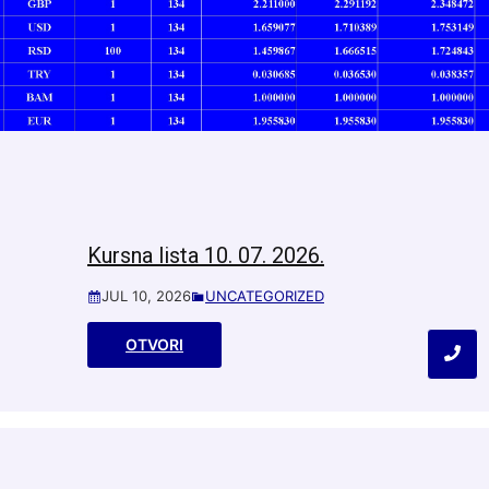
Kursna lista 10. 07. 2026.
JUL 10, 2026
UNCATEGORIZED
OTVORI