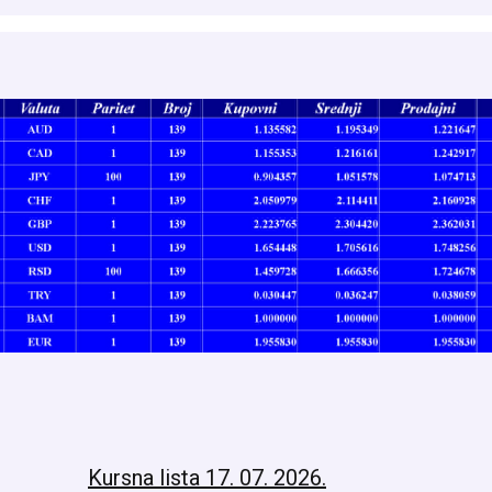
Kursna lista 17. 07. 2026.