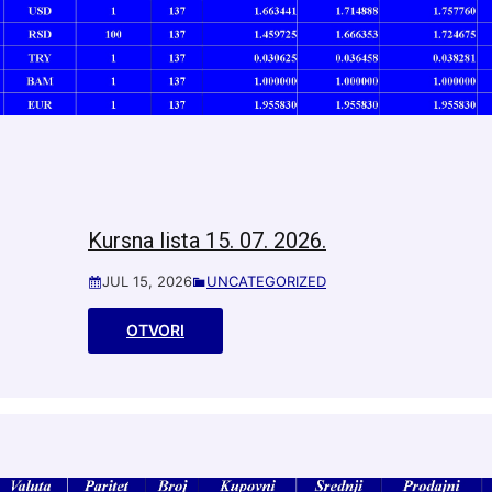
Kursna lista 15. 07. 2026.
JUL 15, 2026
UNCATEGORIZED
OTVORI