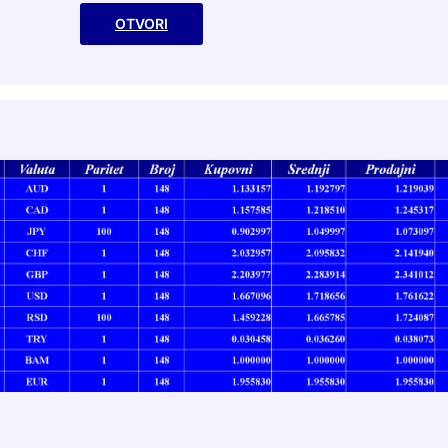
OTVORI