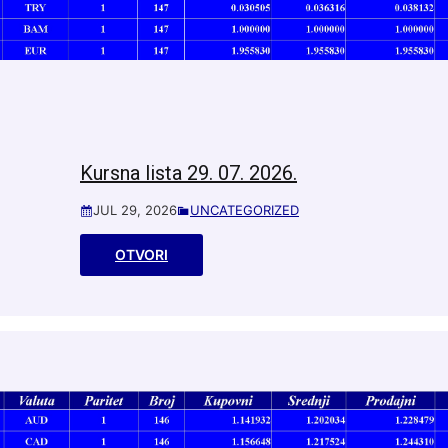
Kursna lista 29. 07. 2026.
JUL 29, 2026
UNCATEGORIZED
OTVORI