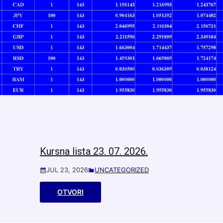
Kursna lista 23. 07. 2026.
JUL 23, 2026
UNCATEGORIZED
OTVORI