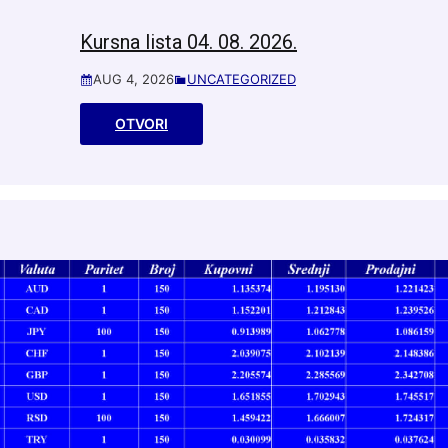
Kursna lista 04. 08. 2026.
AUG 4, 2026
UNCATEGORIZED
OTVORI