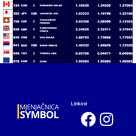
Linkovi