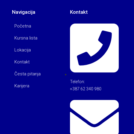
Navigacija
Kontakt
Početna
Kursna lista
Lokacija
Kontakt
Česta pitanja
Telefon:
Karijera
+387 62 340 980