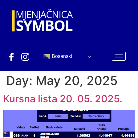
Bosanski
Day:
May 20, 2025
Kursna lista 20. 05. 2025.