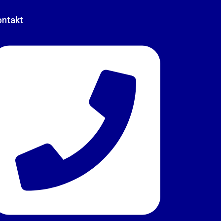
ontakt