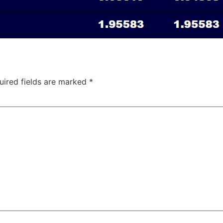
uired fields are marked
*