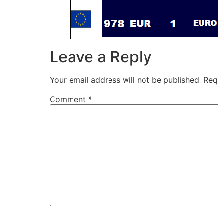
Leave a Reply
Your email address will not be published.
Req
Comment
*