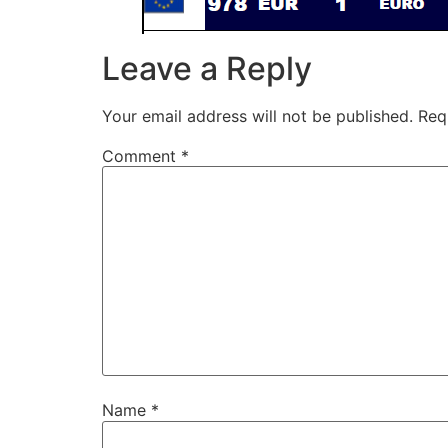
Leave a Reply
Your email address will not be published.
Req
Comment
*
Name
*