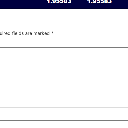
uired fields are marked
*