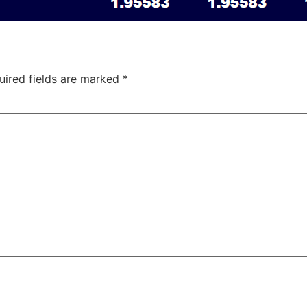
uired fields are marked
*