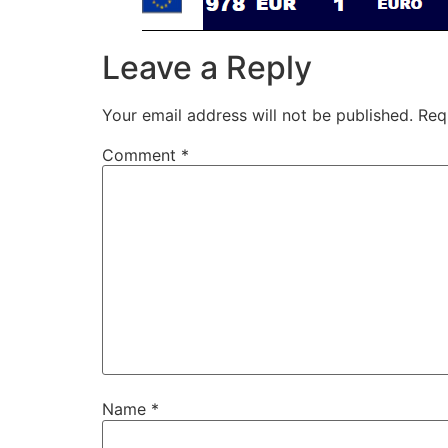
Leave a Reply
Your email address will not be published.
Req
Comment
*
Name
*