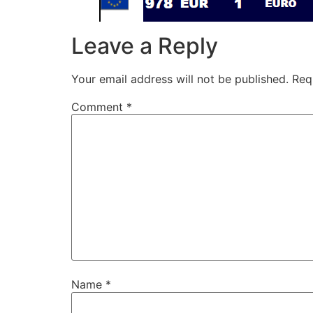
Leave a Reply
Your email address will not be published.
Req
Comment
*
Name
*