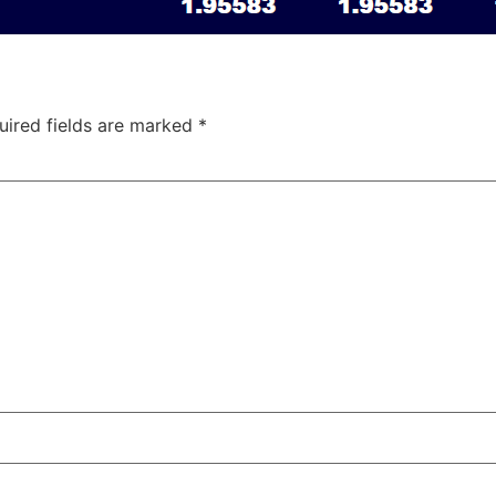
uired fields are marked
*