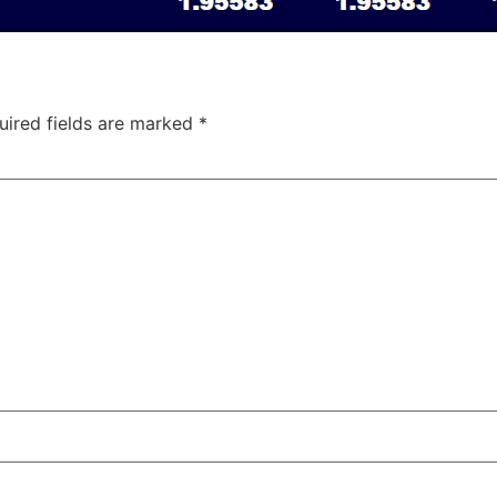
uired fields are marked
*