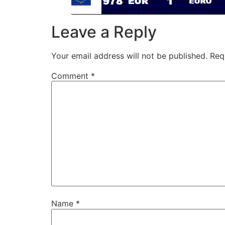
Leave a Reply
Your email address will not be published.
Req
Comment
*
Name
*