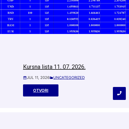
Kursna lista 11. 07. 2026.
JUL 11, 2026
UNCATEGORIZED
OTVORI