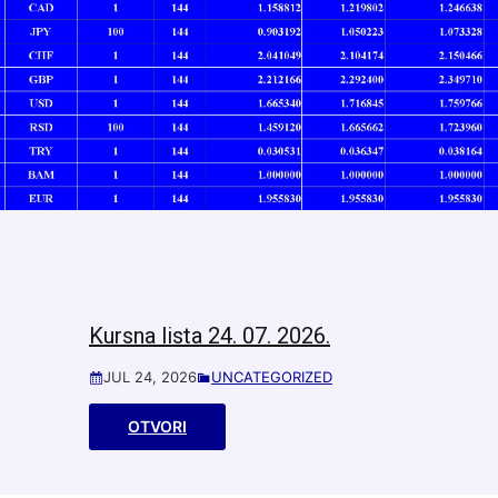
Kursna lista 24. 07. 2026.
JUL 24, 2026
UNCATEGORIZED
OTVORI