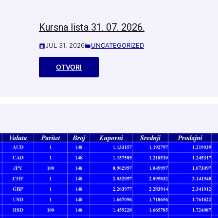
Kursna lista 31. 07. 2026.
JUL 31, 2026
UNCATEGORIZED
OTVORI