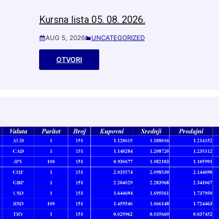
Kursna lista 05. 08. 2026.
AUG 5, 2026
UNCATEGORIZED
OTVORI