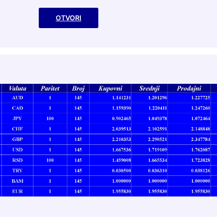
OTVORI