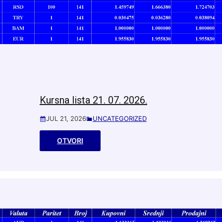
Kursna lista 21. 07. 2026.
JUL 21, 2026
UNCATEGORIZED
OTVORI