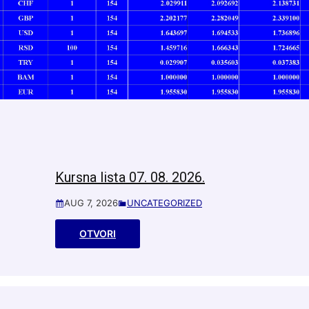
Kursna lista 07. 08. 2026.
AUG 7, 2026
UNCATEGORIZED
OTVORI