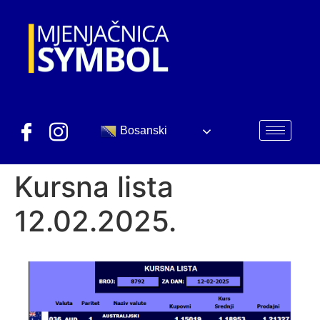
Bosanski
Kursna lista
12.02.2025.