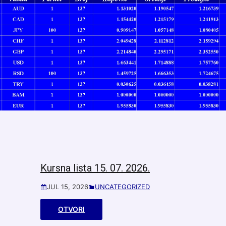
Kursna lista 15. 07. 2026.
JUL 15, 2026
UNCATEGORIZED
OTVORI