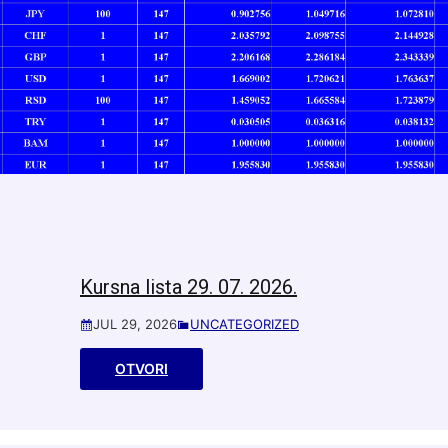
Kursna lista 29. 07. 2026.
JUL 29, 2026
UNCATEGORIZED
OTVORI