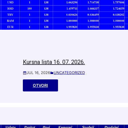
Kursna lista 16. 07. 2026.
JUL 16, 2026
UNCATEGORIZED
OTVORI