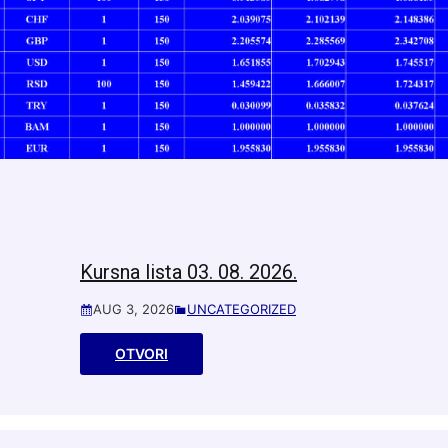
Kursna lista 03. 08. 2026.
AUG 3, 2026
UNCATEGORIZED
OTVORI