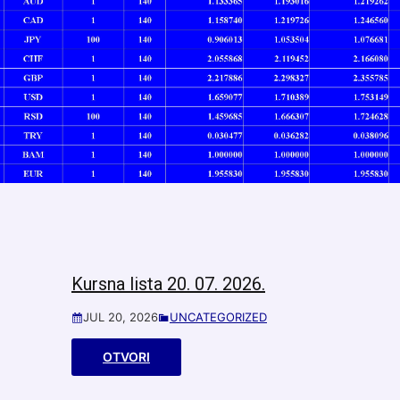
Kursna lista 20. 07. 2026.
JUL 20, 2026
UNCATEGORIZED
OTVORI