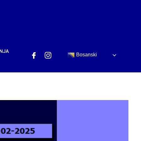
ANJA
Bosanski