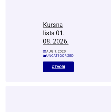
Kursna
lista 01.
08. 2026.
AUG 1, 2026
UNCATEGORIZED
OTVORI