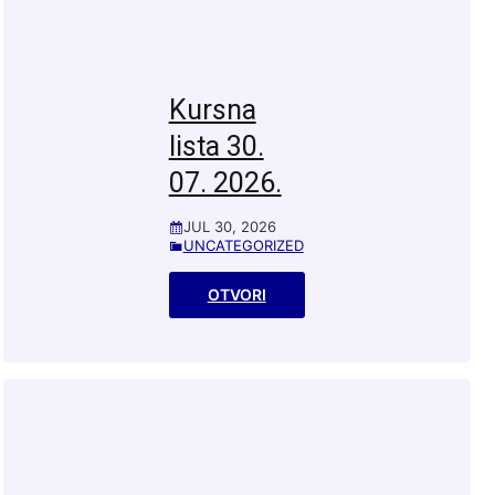
Kursna
lista 30.
07. 2026.
JUL 30, 2026
UNCATEGORIZED
OTVORI