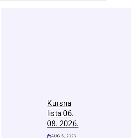
Kursna
lista 06.
08. 2026.
AUG 6, 2026