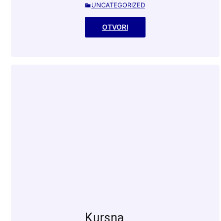
UNCATEGORIZED
OTVORI
Kursna