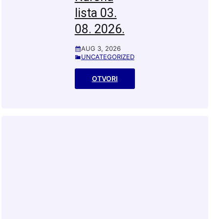
lista 03.
08. 2026.
AUG 3, 2026
UNCATEGORIZED
OTVORI