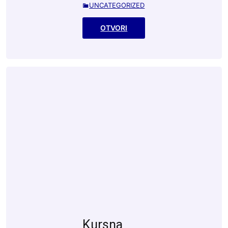
UNCATEGORIZED
OTVORI
Kursna