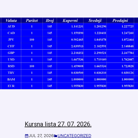
Kursna lista 27. 07. 2026.
JUL 27, 2026
UNCATEGORIZED