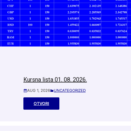
Kursna lista 01. 08. 2026.
AUG 1, 2026
UNCATEGORIZED
OTVORI