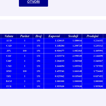
OTVORI