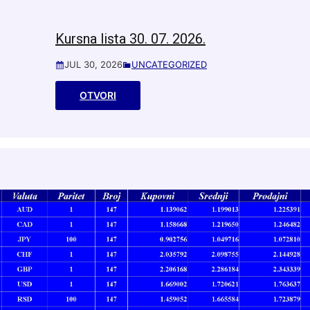
Kursna lista 30. 07. 2026.
JUL 30, 2026
UNCATEGORIZED
OTVORI