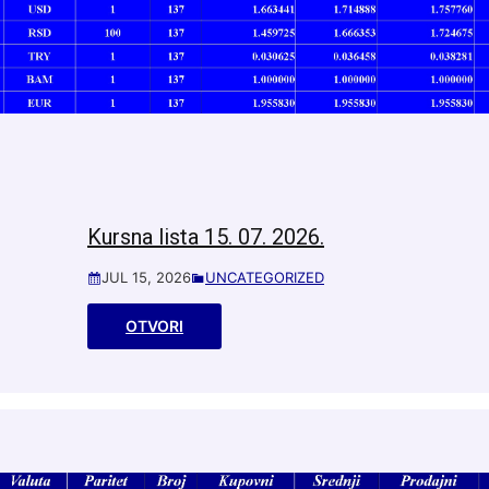
Kursna lista 15. 07. 2026.
JUL 15, 2026
UNCATEGORIZED
OTVORI