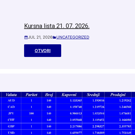
Kursna lista 21. 07. 2026.
JUL 21, 2026
UNCATEGORIZED
OTVORI