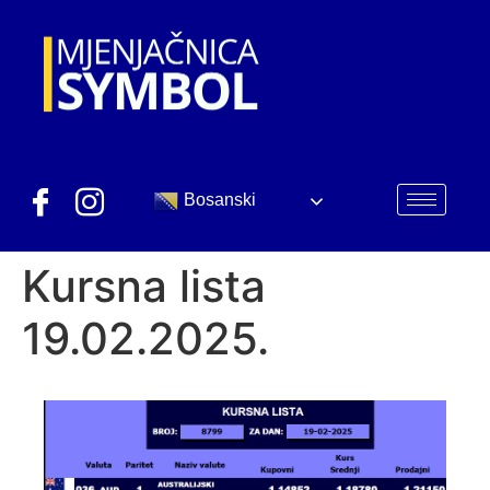
Bosanski
Kursna lista
19.02.2025.