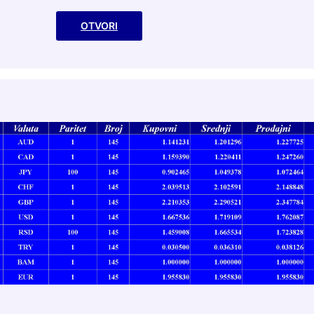
OTVORI