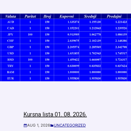
Kursna lista 01. 08. 2026.
AUG 1, 2026
UNCATEGORIZED