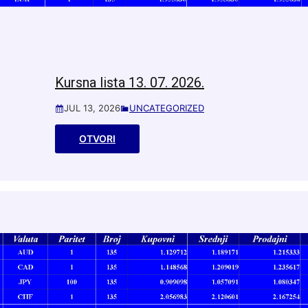
Kursna lista 13. 07. 2026.
JUL 13, 2026
UNCATEGORIZED
OTVORI