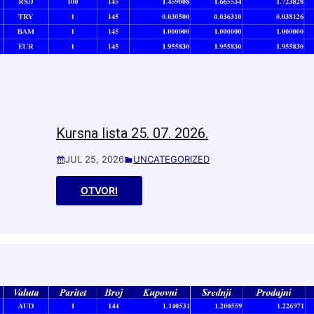
Kursna lista 25. 07. 2026.
JUL 25, 2026
UNCATEGORIZED
OTVORI