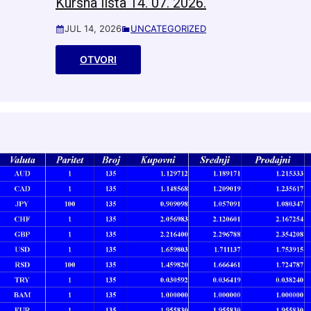
Kursna lista 14. 07. 2026.
JUL 14, 2026
UNCATEGORIZED
OTVORI