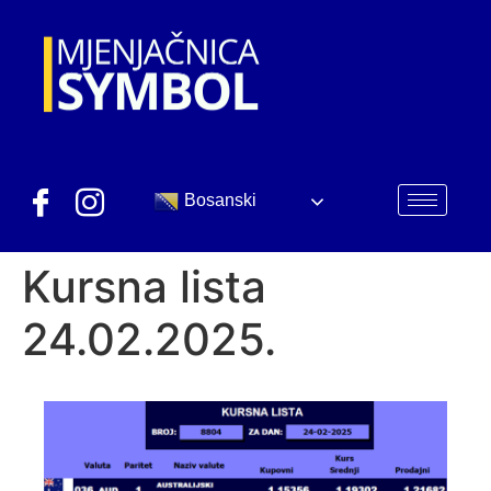
Bosanski
Kursna lista
24.02.2025.