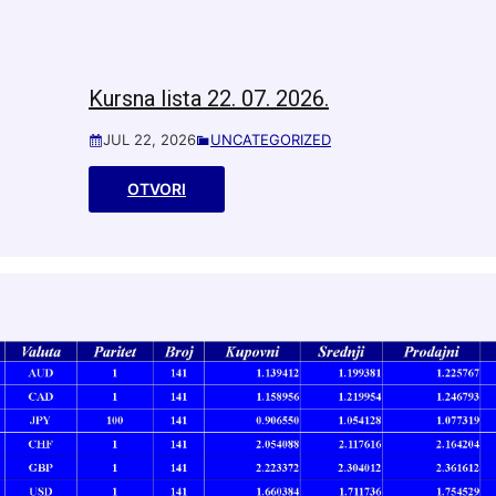
Kursna lista 22. 07. 2026.
JUL 22, 2026
UNCATEGORIZED
OTVORI