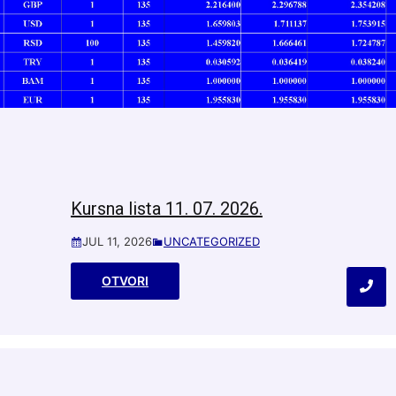
Kursna lista 11. 07. 2026.
JUL 11, 2026
UNCATEGORIZED
OTVORI