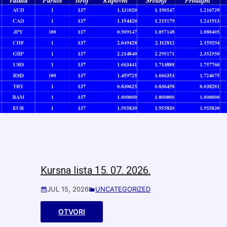
Kursna lista 15. 07. 2026.
JUL 15, 2026
UNCATEGORIZED
OTVORI