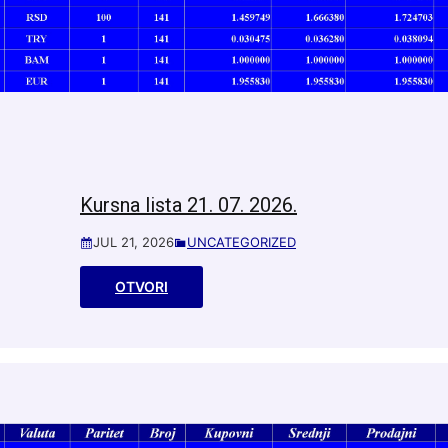
Kursna lista 21. 07. 2026.
JUL 21, 2026
UNCATEGORIZED
OTVORI