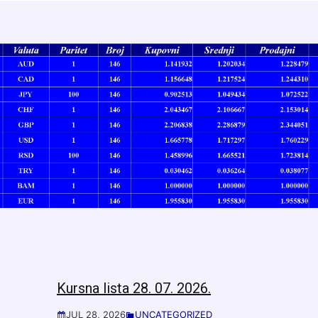
Kursna lista 28. 07. 2026.
JUL 28, 2026
UNCATEGORIZED