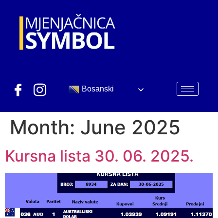
Bosanski
Month:
June 2025
Kursna lista 30. 06. 2025.