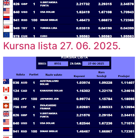
Kursna lista 27. 06. 2025.