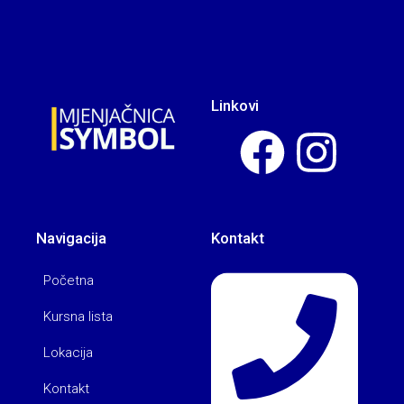
Linkovi
Navigacija
Kontakt
Početna
Kursna lista
Lokacija
Kontakt