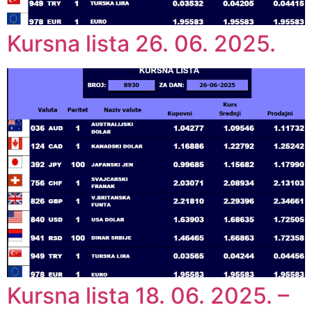
Kursna lista 26. 06. 2025.
Kursna lista 18. 06. 2025. –