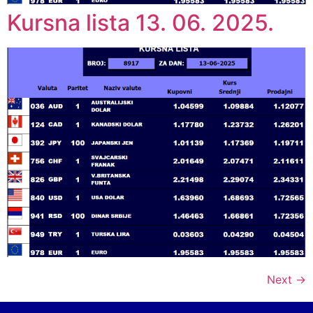
Kursna lista 13. 06. 2025.
Next
→