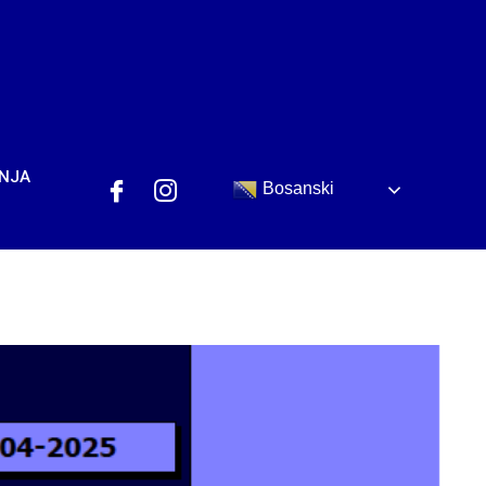
ANJA
Bosanski