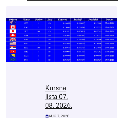
Kursna
lista 07.
08. 2026.
AUG 7, 2026