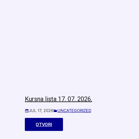
Kursna lista 17. 07. 2026.
JUL 17, 2026
UNCATEGORIZED
OTVORI