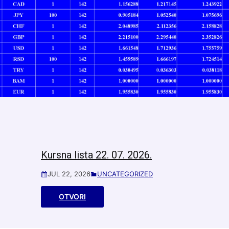
Kursna lista 22. 07. 2026.
JUL 22, 2026
UNCATEGORIZED
OTVORI