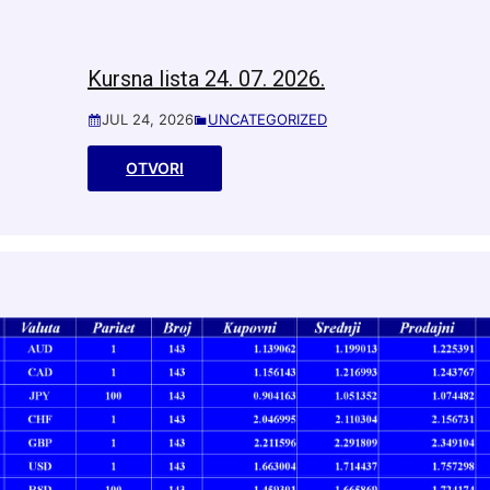
Kursna lista 24. 07. 2026.
JUL 24, 2026
UNCATEGORIZED
OTVORI