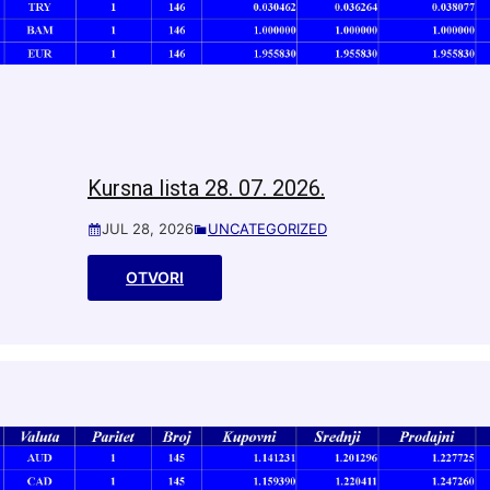
Kursna lista 28. 07. 2026.
JUL 28, 2026
UNCATEGORIZED
OTVORI