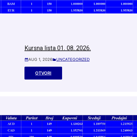
Kursna lista 01. 08. 2026.
AUG 1, 2026
UNCATEGORIZED
OTVORI