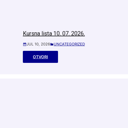
Kursna lista 10. 07. 2026.
JUL 10, 2026
UNCATEGORIZED
OTVORI