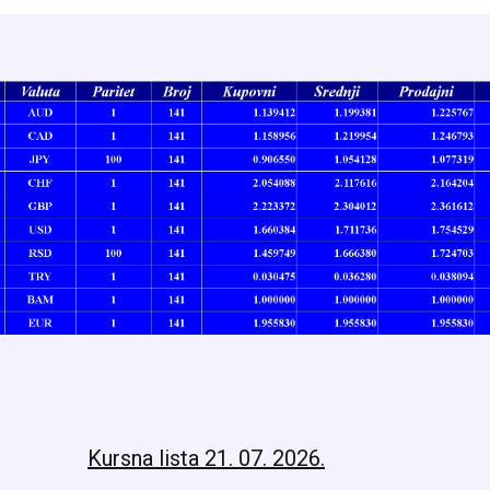
Kursna lista 21. 07. 2026.