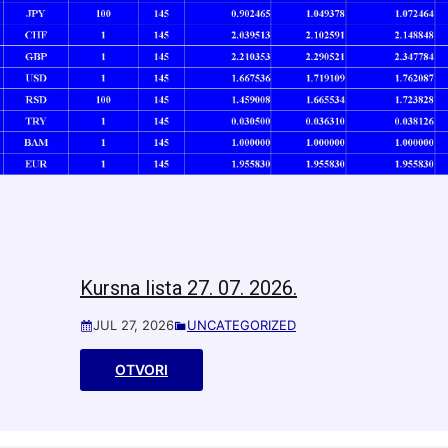
Kursna lista 27. 07. 2026.
JUL 27, 2026
UNCATEGORIZED
OTVORI