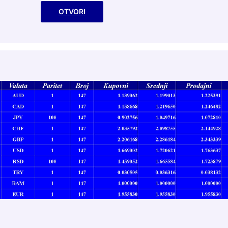
OTVORI