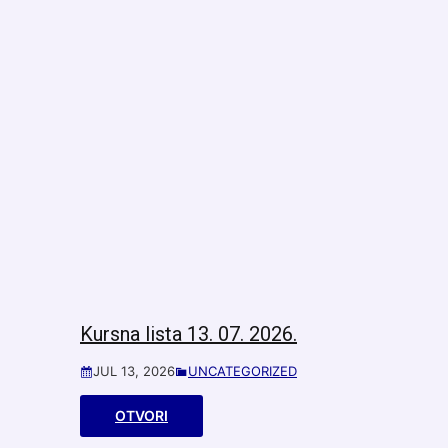
Kursna lista 13. 07. 2026.
JUL 13, 2026
UNCATEGORIZED
OTVORI