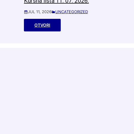
Kursna lista 11. 07. 2026.
JUL 11, 2026
UNCATEGORIZED
OTVORI