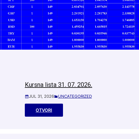
Kursna lista 31. 07. 2026.
JUL 31, 2026
UNCATEGORIZED
OTVORI