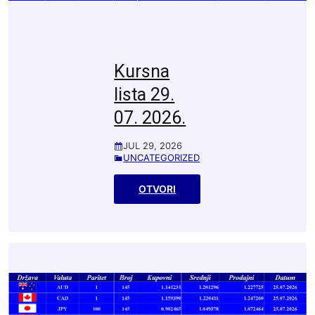
Kursna
lista 29.
07. 2026.
JUL 29, 2026
UNCATEGORIZED
OTVORI