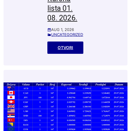
lista 01.
08. 2026.
AUG 1, 2026
UNCATEGORIZED
OTVORI