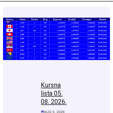
Kursna
lista 05.
08. 2026.
AUG 5, 2026