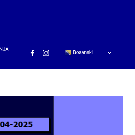
ANJA
Bosanski