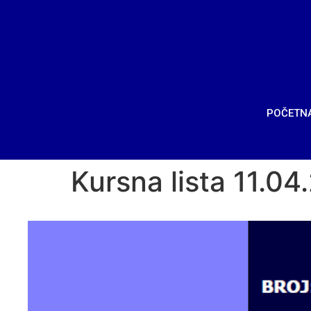
POČETN
Kursna lista 11.04