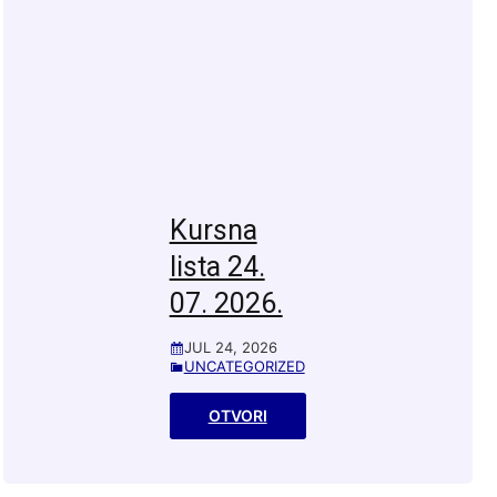
Kursna
lista 24.
07. 2026.
JUL 24, 2026
UNCATEGORIZED
OTVORI