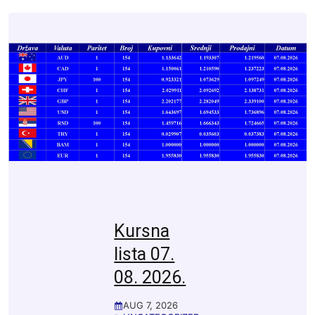
Kursna
lista 07.
08. 2026.
AUG 7, 2026