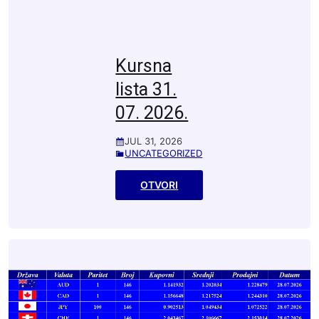
Kursna
lista 31.
07. 2026.
JUL 31, 2026
UNCATEGORIZED
OTVORI