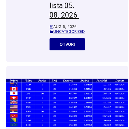
lista 05.
08. 2026.
AUG 5, 2026
UNCATEGORIZED
OTVORI