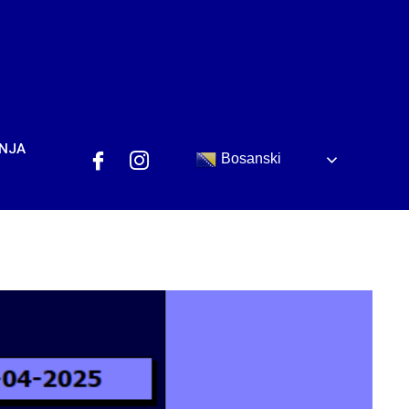
ANJA
Bosanski