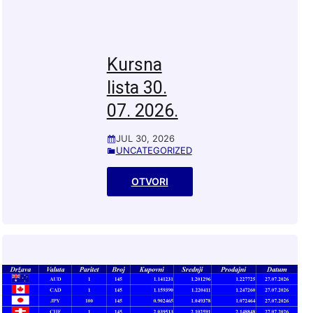
Kursna
lista 30.
07. 2026.
JUL 30, 2026
UNCATEGORIZED
OTVORI