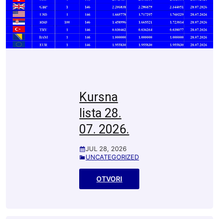
Kursna
lista 28.
07. 2026.
JUL 28, 2026
UNCATEGORIZED
OTVORI