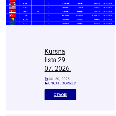
Kursna
lista 29.
07. 2026.
JUL 29, 2026
UNCATEGORIZED
OTVORI