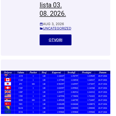
lista 03.
08. 2026.
AUG 3, 2026
UNCATEGORIZED
OTVORI